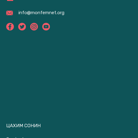
info@monfemnet.org
ЦАХИМ СОНИН