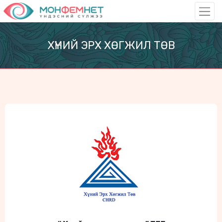
ХҮНИЙ ЭРХ ХӨГЖИЛ ТӨВ