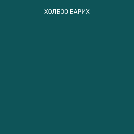
ХОЛБОО БАРИХ