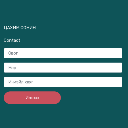
ЦАХИМ СОНИН
Contact