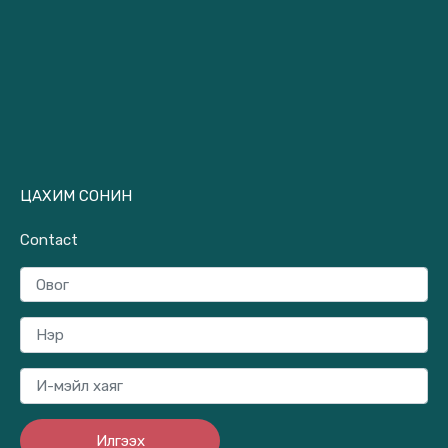
ЦАХИМ СОНИН
Contact