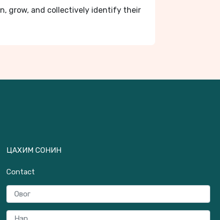
 grow, and collectively identify their
ЦАХИМ СОНИН
Contact